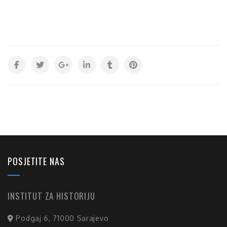
POSJETITE NAS
INSTITUT ZA HISTORIJU
Podgaj 6, 71000 Sarajevo