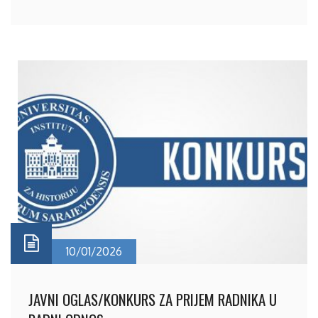
10/01/2026
JAVNI OGLAS/KONKURS ZA PRIJEM RADNIKA U