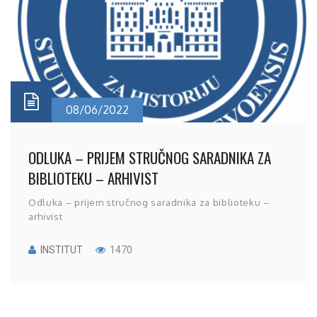
08/06/2022
ODLUKA – PRIJEM STRUČNOG SARADNIKA ZA
BIBLIOTEKU – ARHIVIST
Odluka – prijem stručnog saradnika za biblioteku –
arhivist
INSTITUT
1470