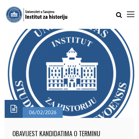
06/02/2026
OBAVIJEST KANDIDATIMA O TERMINU