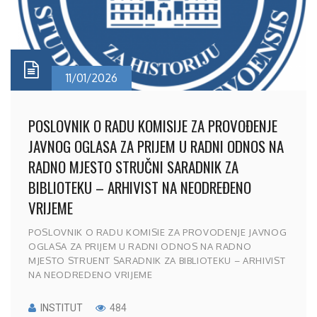
11/01/2026
POSLOVNIK O RADU KOMISIJE ZA PROVOĐENJE
JAVNOG OGLASA ZA PRIJEM U RADNI ODNOS NA
RADNO MJESTO STRUČNI SARADNIK ZA
BIBLIOTEKU – ARHIVIST NA NEODREĐENO
VRIJEME
POSLOVNIK O RADU KOMISIE ZA PROVODENJE JAVNOG
OGLASA ZA PRIJEM U RADNI ODNOS NA RADNO
MJESTO STRUENT SARADNIK ZA BIBLIOTEKU – ARHIVIST
NA NEODREDENO VRIJEME
INSTITUT
484