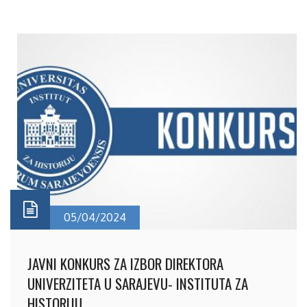
05/04/2024
JAVNI KONKURS ZA IZBOR DIREKTORA
UNIVERZITETA U SARAJEVU- INSTITUTA ZA
HISTORIJU