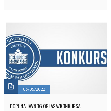
06/05/2022
DOPUNA JAVNOG OGLASA/KONKURSA