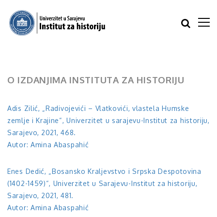
O IZDANJIMA INSTITUTA ZA HISTORIJU
Adis Zilić, „Radivojevići – Vlatkovići, vlastela Humske
zemlje i Krajine“, Univerzitet u sarajevu-Institut za historiju,
Sarajevo, 2021, 468.
Autor: Amina Abaspahić
Enes Dedić, „Bosansko Kraljevstvo i Srpska Despotovina
(1402-1459)“, Univerzitet u Sarajevu-Institut za historiju,
Sarajevo, 2021, 481.
Autor: Amina Abaspahić