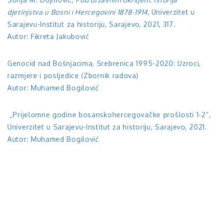
djetinjstva u Bosni i Hercegovini 1878-1914,
Univerzitet u
Sarajevu-Institut za historiju, Sarajevo, 2021, 317.
Autor: Fikreta Jakubović
Genocid nad Bošnjacima, Srebrenica 1995-2020: Uzroci,
razmjere i posljedice (Zbornik radova)
Autor: Muhamed Bogilović
„Prijelomne godine bosanskohercegovačke prošlosti 1-2“,
Univerzitet u Sarajevu-Institut za historiju, Sarajevo, 2021.
Autor: Muhamed Bogilović