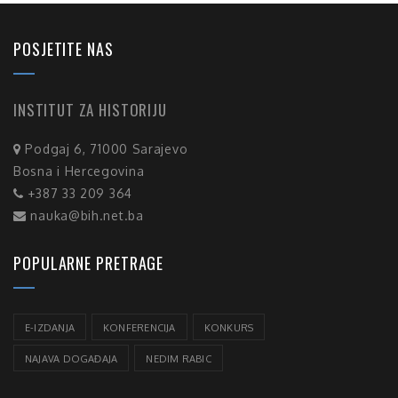
POSJETITE NAS
INSTITUT ZA HISTORIJU
Podgaj 6, 71000 Sarajevo
Bosna i Hercegovina
+387 33 209 364
nauka@bih.net.ba
POPULARNE PRETRAGE
E-IZDANJA
KONFERENCIJA
KONKURS
NAJAVA DOGAĐAJA
NEDIM RABIC