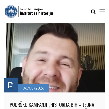
06/08/2026
PODRŠKU KAMPANJI „HISTORIJA BIH – JEDNA