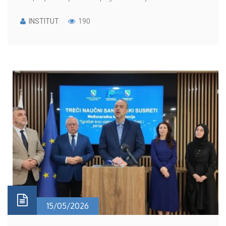
INSTITUT
190
15/05/2026