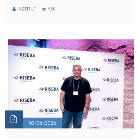
INSTITUT
568
03/06/2026