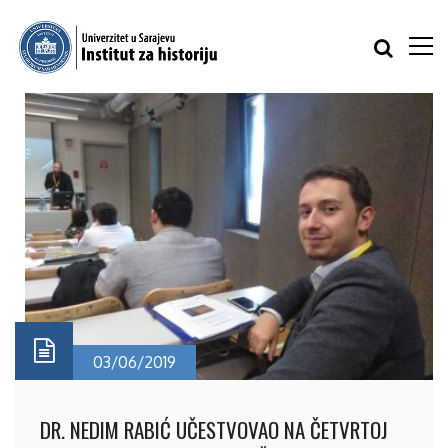
03/06/2019
DR. NEDIM RABIĆ UČESTVOVAO NA ČETVRTOJ