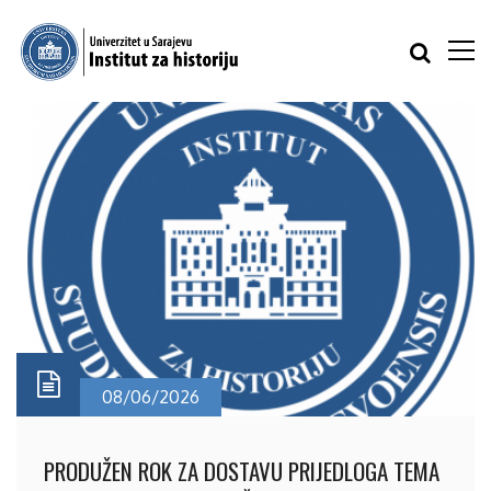
08/06/2026
PRODUŽEN ROK ZA DOSTAVU PRIJEDLOGA TEMA