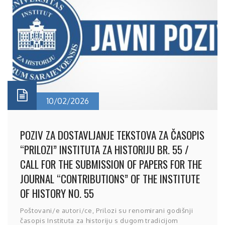
10/02/2026
POZIV ZA DOSTAVLJANJE TEKSTOVA ZA ČASOPIS
“PRILOZI” INSTITUTA ZA HISTORIJU BR. 55 /
CALL FOR THE SUBMISSION OF PAPERS FOR THE
JOURNAL “CONTRIBUTIONS” OF THE INSTITUTE
OF HISTORY NO. 55
Poštovani/e autori/ce, Prilozi su renomirani godišnji
časopis Instituta za historiju s dugom tradicijom