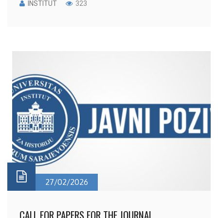
INSTITUT
323
27/02/2026
CALL FOR PAPERS FOR THE JOURNAL