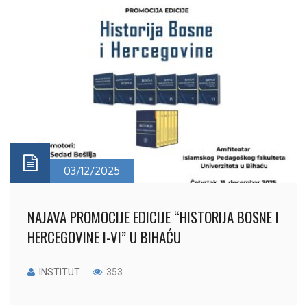
03/12/2025
NAJAVA PROMOCIJE EDICIJE “HISTORIJA BOSNE I
HERCEGOVINE I-VI” U BIHAĆU
INSTITUT
353