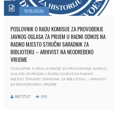
11/01/2026
POSLOVNIK O RADU KOMISIJE ZA PROVOĐENJE
JAVNOG OGLASA ZA PRIJEM U RADNI ODNOS NA
RADNO MJESTO STRUČNI SARADNIK ZA
BIBLIOTEKU – ARHIVIST NA NEODREĐENO
VRIJEME
POSLOVNIK O RADU KOMISIE ZA PROVODENJE JAVNOG
OGLASA ZA PRIJEM U RADNI ODNOS NA RADNO
MJESTO STRUENT SARADNIK ZA BIBLIOTEKU – ARHIVIST
NA NEODREDENO VRIJEME
INSTITUT
490