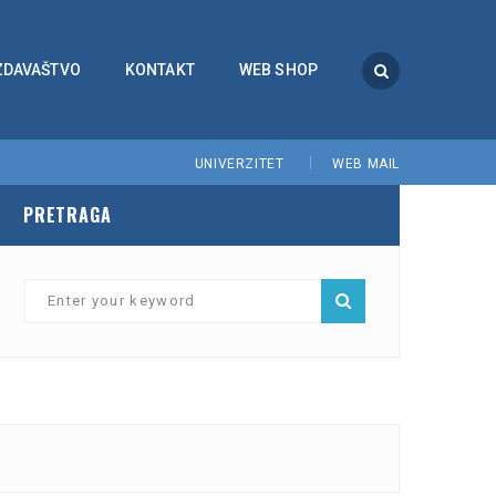
ZDAVAŠTVO
KONTAKT
WEB SHOP
UNIVERZITET
WEB MAIL
PRETRAGA