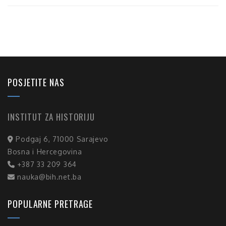
POSJETITE NAS
INSTITUT ZA HISTORIJU
Podgaj 6, 71000 Sarajevo
Bosna i Hercegovina
+387 33 209 364
nauka@bih.net.ba
POPULARNE PRETRAGE