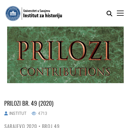
PRILOZI BR. 49 (2020)
INSTITUT
4713
SARAJEVO 2020 • BROJ 49