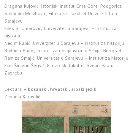
Dragana Kujović, Istorijski institut Crne Gore, Podgorica
Salmedin Mesihović, Filozofski fakultet Univerziteta u
Sarajevu
Enes S. Omerović, Univerzitet u Sarajevu – Institut za
historiju
Nedim Rabić, Univerzitet u Sarajevu – Institut za historiju
Radmila Radić, Institut za noviju istoriju Srbije, Beograd
Ramiza Smajić, Univerzitet u Sarajevu – Institut za historiju
Filip Šimetin Šegvić, Filozofski fakultet Sveučilišta u
Zagrebu
Lektura – bosanski, hrvatski, srpski jezik
Zenaida Karavdić