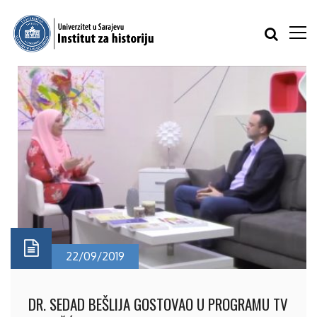
22/09/2019
DR. SEDAD BEŠLIJA GOSTOVAO U PROGRAMU TV