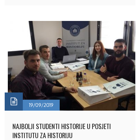
19/09/2019
NAJBOLJI STUDENTI HISTORIJE U POSJETI
INSTITUTU ZA HISTORIJU