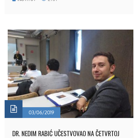
03/06/2019
DR. NEDIM RABIĆ UČESTVOVAO NA ČETVRTOJ