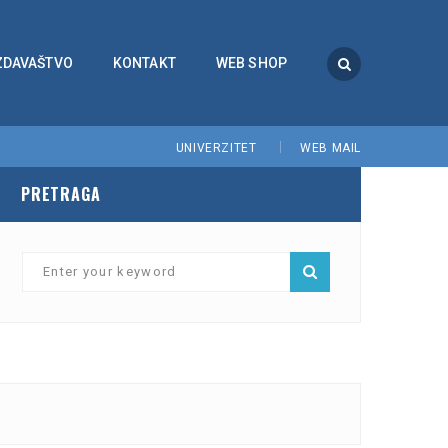
ZDAVAŠTVO
KONTAKT
WEB SHOP
UNIVERZITET
WEB MAIL
PRETRAGA