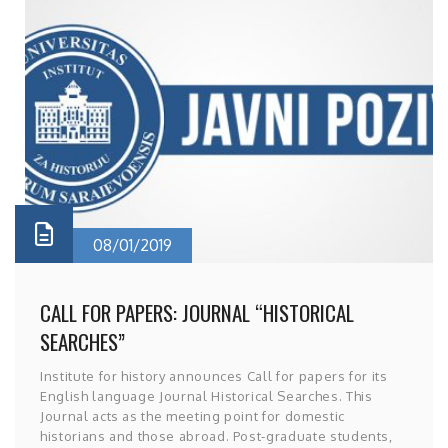
08/01/2019
CALL FOR PAPERS: JOURNAL “HISTORICAL
SEARCHES”
Institute for history announces Call for papers for its
English language Journal Historical Searches. This
Journal acts as the meeting point for domestic
historians and those abroad. Post-graduate students,