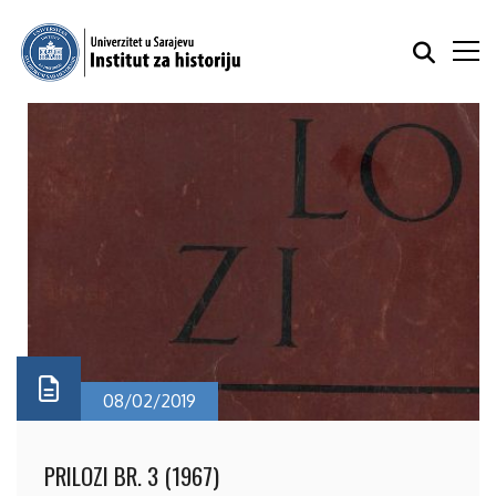
08/02/2019
PRILOZI BR. 3 (1967)