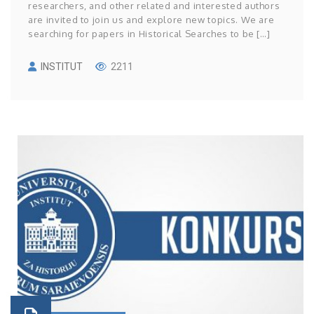
researchers, and other related and interested authors
are invited to join us and explore new topics. We are
searching for papers in Historical Searches to be […]
INSTITUT
2211