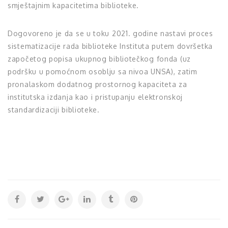
smještajnim kapacitetima biblioteke.
Dogovoreno je da se u toku 2021. godine nastavi proces
sistematizacije rada biblioteke Instituta putem dovršetka
započetog popisa ukupnog bibliotečkog fonda (uz
podršku u pomoćnom osoblju sa nivoa UNSA), zatim
pronalaskom dodatnog prostornog kapaciteta za
institutska izdanja kao i pristupanju elektronskoj
standardizaciji biblioteke.