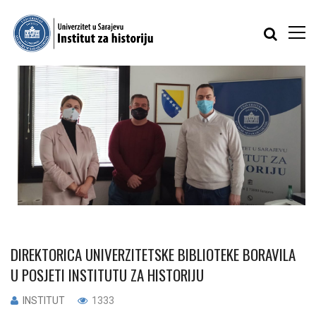
DIREKTORICA UNIVERZITETSKE BIBLIOTEKE BORAVILA
U POSJETI INSTITUTU ZA HISTORIJU
INSTITUT
1333