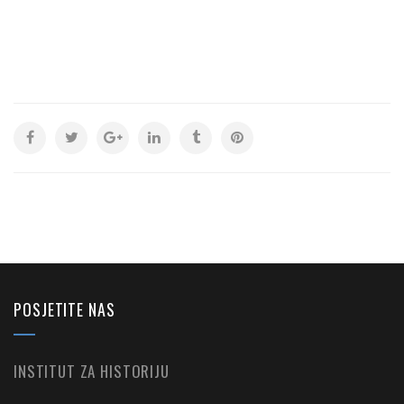
POSJETITE NAS
INSTITUT ZA HISTORIJU