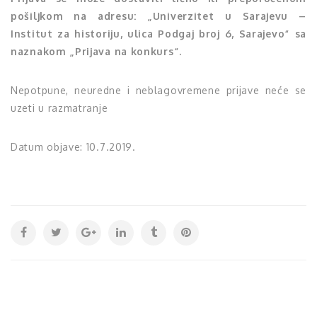
pošiljkom na adresu: „Univerzitet u Sarajevu –
Institut za historiju, ulica Podgaj broj 6, Sarajevo“ sa
naznakom „Prijava na konkurs“.
Nepotpune, neuredne i neblagovremene prijave neće se
uzeti u razmatranje
Datum objave: 10.7.2019.