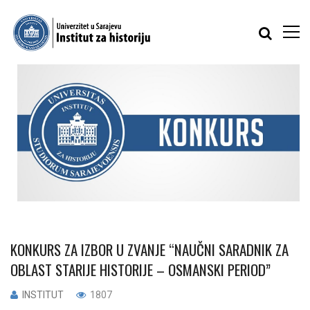
KONKURS ZA IZBOR U ZVANJE “NAUČNI SARADNIK ZA
OBLAST STARIJE HISTORIJE – OSMANSKI PERIOD”
INSTITUT
1807