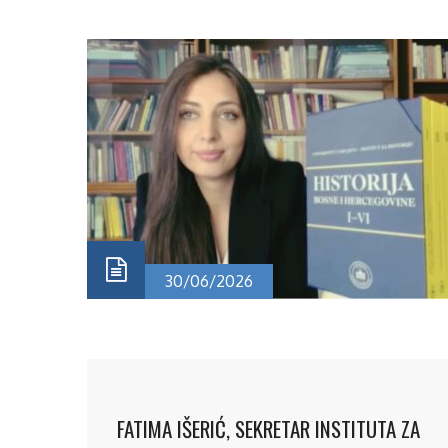
30/06/2026
FATIMA IŠERIĆ, SEKRETAR INSTITUTA ZA