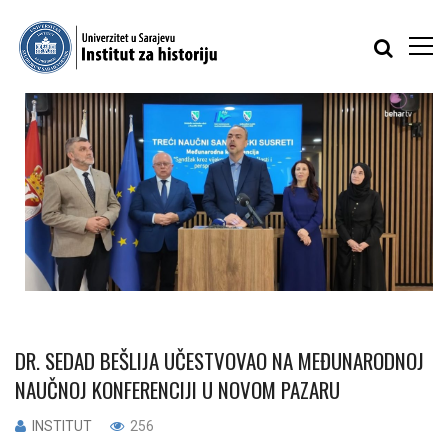
DR. SEDAD BEŠLIJA UČESTVOVAO NA MEĐUNARODNOJ
NAUČNOJ KONFERENCIJI U NOVOM PAZARU
INSTITUT
256