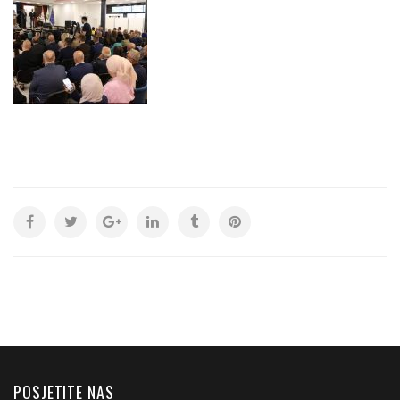
POSJETITE NAS