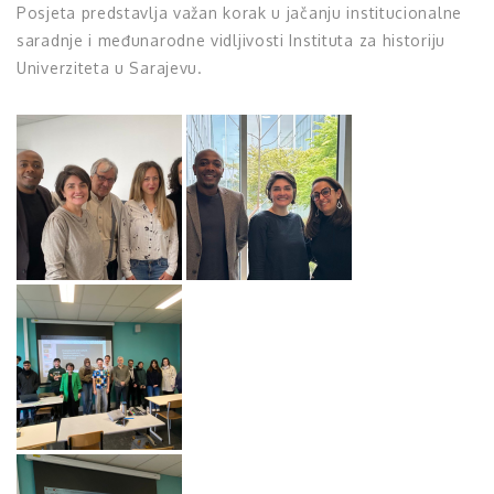
Posjeta predstavlja važan korak u jačanju institucionalne
saradnje i međunarodne vidljivosti Instituta za historiju
Univerziteta u Sarajevu.