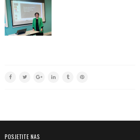
POSJETITE NAS