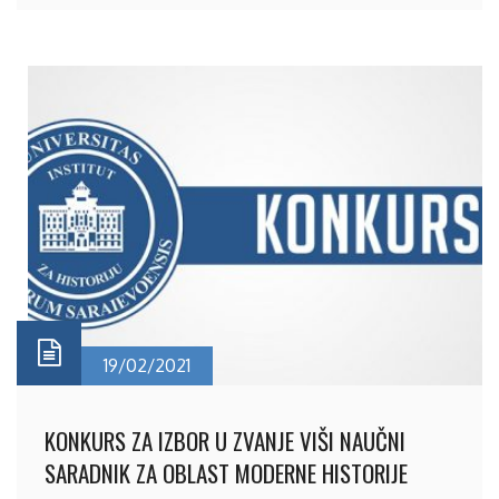
19/02/2021
KONKURS ZA IZBOR U ZVANJE VIŠI NAUČNI
SARADNIK ZA OBLAST MODERNE HISTORIJE