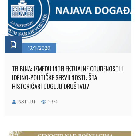
19/11/2020
TRIBINA: IZMEĐU INTELEKTUALNE OTUĐENOSTI I
IDEJNO-POLITIČKE SERVILNOSTI: ŠTA
HISTORIČARI DUGUJU DRUŠTVU?
INSTITUT
1974