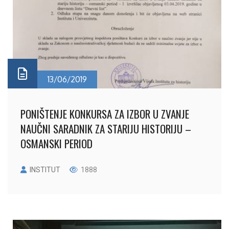
13/06/2019
PONIŠTENJE KONKURSA ZA IZBOR U ZVANJE
NAUČNI SARADNIK ZA STARIJU HISTORIJU –
OSMANSKI PERIOD
INSTITUT
1888