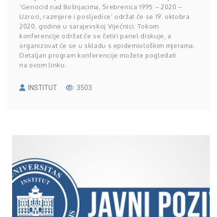
‘Genocid nad Bošnjacima, Srebrenica 1995 – 2020 –
Uzroci, razmjere i posljedice‘ održat će se 19. oktobra
2020. godine u sarajevskoj Vijećnici. Tokom
konferencije održat će se četiri panel diskuje, a
organizovat će se u skladu s epidemiološkim mjerama.
Detaljan program konferencije možete pogledati
na ovom linku.
INSTITUT
3503