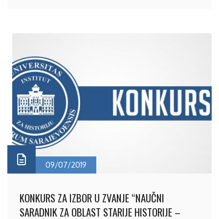
09/07/2019
KONKURS ZA IZBOR U ZVANJE “NAUČNI
SARADNIK ZA OBLAST STARIJE HISTORIJE –