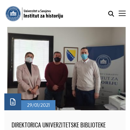
29/01/2021
DIREKTORICA UNIVERZITETSKE BIBLIOTEKE