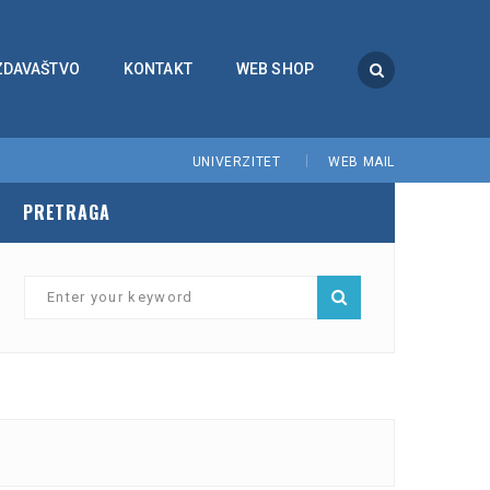
ZDAVAŠTVO
KONTAKT
WEB SHOP
UNIVERZITET
WEB MAIL
PRETRAGA