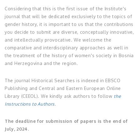
Considering that this is the first issue of the Institute's
journal that will be dedicated exclusively to the topics of
gender history, it is important to us that the contributions
you decide to submit are diverse, conceptually innovative,
and intellectually provocative. We welcome the
comparative and interdisciplinary approaches as well in
the treatment of the history of women's society in Bosnia
and Herzegovina and the region.
The journal Historical Searches is indexed in EBSCO
Publishing and Central and Eastern European Online
Library (CEEOL). We kindly ask authors to follow
the
Instructions to Authors
.
The deadline for submission of papers is the end of
July, 2024.