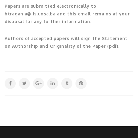
Papers are submitted electronically to
htraganja@iis.unsa.ba and this email remains at your
disposal for any further information.
Authors of accepted papers will sign the Statement
on Authorship and Originality of the Paper (pdf).