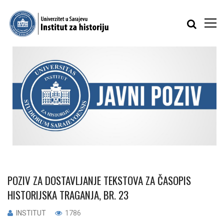
POZIV ZA DOSTAVLJANJE TEKSTOVA ZA ČASOPIS
HISTORIJSKA TRAGANJA, BR. 23
INSTITUT
1786