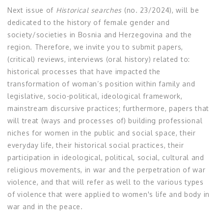
Next issue of
Historical searches
(no. 23/2024), will be
dedicated to the history of female gender and
society/societies in Bosnia and Herzegovina and the
region. Therefore, we invite you to submit papers,
(critical) reviews, interviews (oral history) related to:
historical processes that have impacted the
transformation of woman’s position within family and
legislative, socio-political, ideological framework,
mainstream discursive practices; furthermore, papers that
will treat (ways and processes of) building professional
niches for women in the public and social space, their
everyday life, their historical social practices, their
participation in ideological, political, social, cultural and
religious movements, in war and the perpetration of war
violence, and that will refer as well to the various types
of violence that were applied to women's life and body in
war and in the peace.