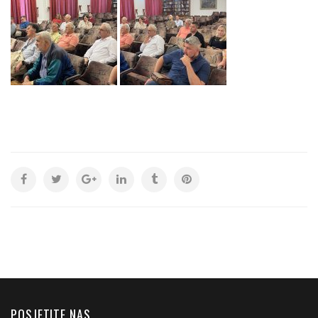
POSJETITE NAS