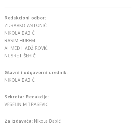
Redakcioni odbor:
ZDRAVKO ANTONIĆ
NIKOLA BABIĆ
RASIM HUREM
AHMED HADŽIROVIĆ
NUSRET ŠEHIĆ
Glavni i odgovorni urednik:
NIKOLA BABIĆ
Sekretar Redakcije:
VESELIN MITRAŠEVIĆ
Za izdavača:
Nikola Babić