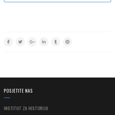
POSJETITE NAS
INSTITUT ZA HISTORIJU