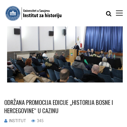
ODRŽANA PROMOCIJA EDICIJE „HISTORIJA BOSNE I
HERCEGOVINE“ U CAZINU
INSTITUT
345