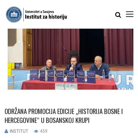
ODRŽANA PROMOCIJA EDICIJE „HISTORIJA BOSNE I
HERCEGOVINE“ U BOSANSKOJ KRUPI
INSTITUT
459