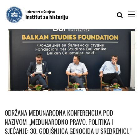
ODRŽANA MEĐUNARODNA KONFERENCIJA POD
NAZIVOM „MEĐUNARODNO PRAVO, POLITIKA I
SJEĆANJE: 30. GODIŠNJICA GENOCIDA U SREBRENICI.”