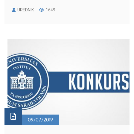
UREDNIK
1649
09/07/2019