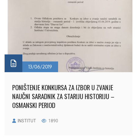
13/06/2019
PONIŠTENJE KONKURSA ZA IZBOR U ZVANJE
NAUČNI SARADNIK ZA STARIJU HISTORIJU –
OSMANSKI PERIOD
INSTITUT
1890