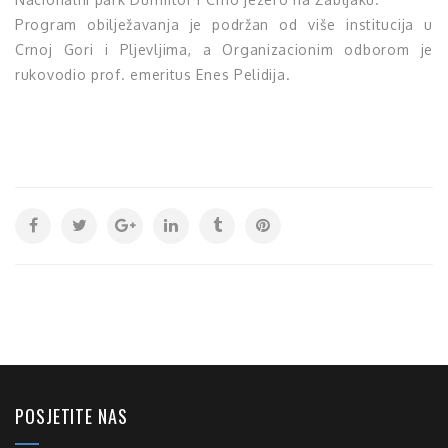
Program obilježavanja je podržan od više institucija u
Crnoj Gori i Pljevljima, a Organizacionim odborom je
rukovodio prof. emeritus Enes Pelidija.
POSJETITE NAS