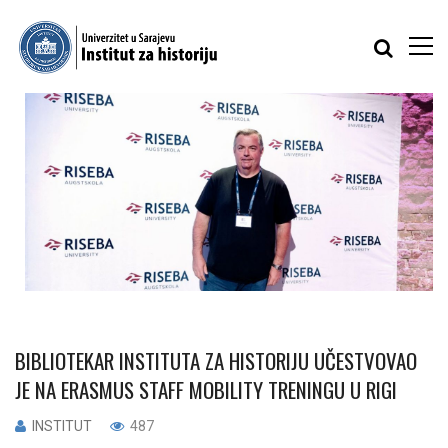
BIBLIOTEKAR INSTITUTA ZA HISTORIJU UČESTVOVAO
JE NA ERASMUS STAFF MOBILITY TRENINGU U RIGI
INSTITUT
487