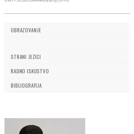
OBRAZOVANJE
STRANI JEZICI
RADNO ISKUSTVO
BIBLIOGRAFIJA